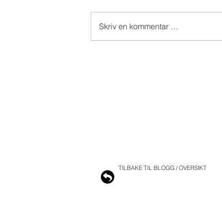
Skriv en kommentar …
TILBAKE TIL BLOGG / OVERSIKT