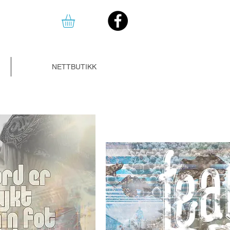
NETTBUTIKK