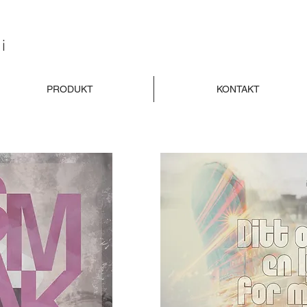
i
PRODUKT
KONTAKT