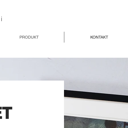
i
PRODUKT
KONTAKT
ET