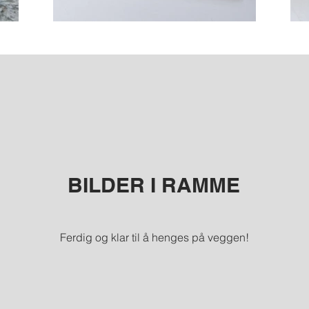
BILDER I RAMME
Ferdig og klar til å henges på veggen!