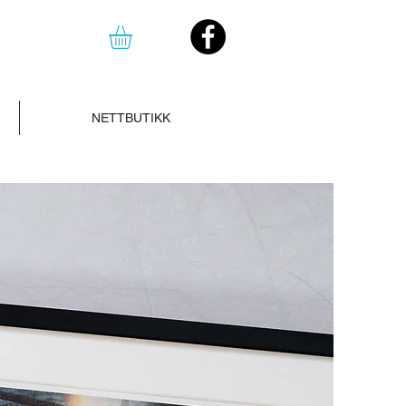
NETTBUTIKK