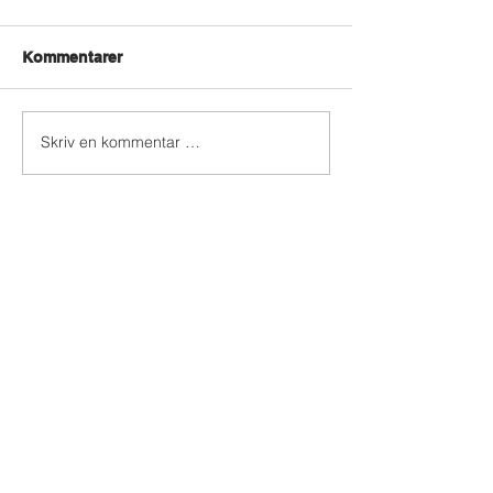
Kommentarer
Skriv en kommentar …