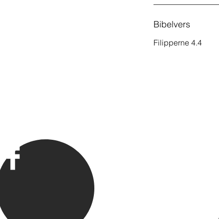
Bibelvers
Filipperne 4.4