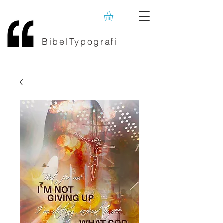
BibelTypografi