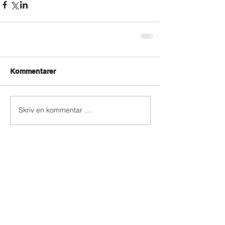
Kommentarer
Skriv en kommentar …